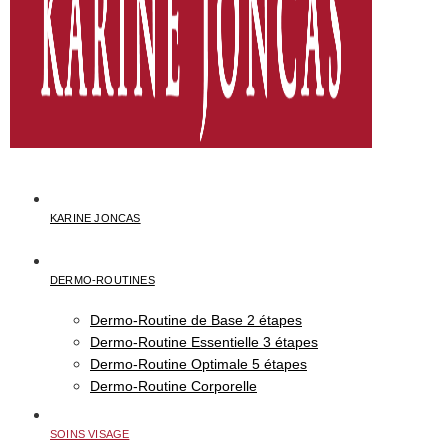
KARINE JONCAS
DERMO-ROUTINES
Dermo-Routine de Base 2 étapes
Dermo-Routine Essentielle 3 étapes
Dermo-Routine Optimale 5 étapes
Dermo-Routine Corporelle
SOINS VISAGE