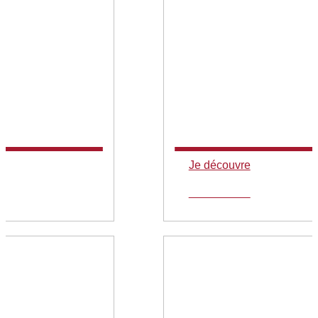
Je découvre
Je découvre