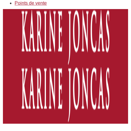
Points de vente