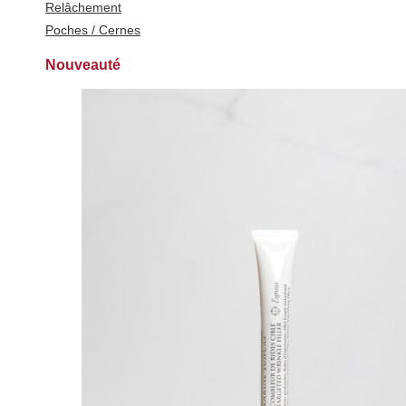
Relâchement
Poches / Cernes
Nouveauté