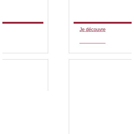
Je découvre
Je découvre