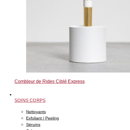
Combleur de Rides Ciblé Express
SOINS CORPS
Nettoyants
Exfoliant / Peeling
Sérums