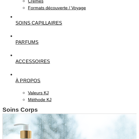
Crèmes
Formats découverte / Voyage
SOINS CAPILLAIRES
PARFUMS
ACCESSOIRES
À PROPOS
Valeurs KJ
Méthode KJ
Soins Corps