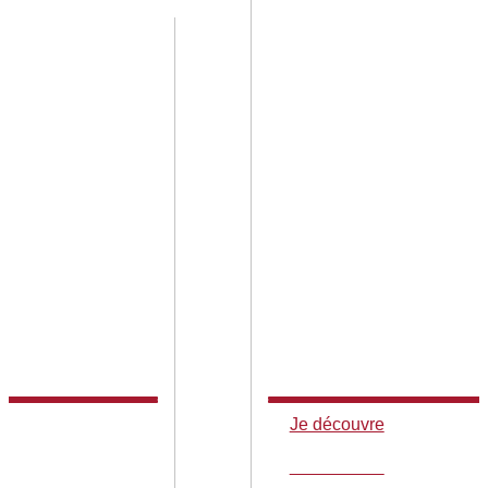
Je découvre
Je découvre