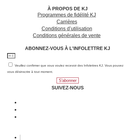
À PROPOS DE KJ
Programmes de fidélité KJ
Carrières
Conditions d’utilisation
Conditions générales de vente
ABONNEZ-VOUS À L'INFOLETTRE KJ​
Veuillez confirmer que vous voulez recevoir des Infolettres KJ. Vous pouvez
vous désinscrire à tout moment.
S'abonner
SUIVEZ-NOUS