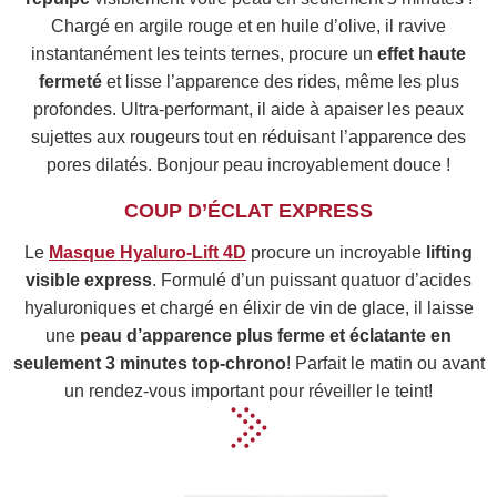
Chargé en argile rouge et en huile d’olive, il ravive
instantanément les teints ternes, procure un
effet haute
fermeté
et lisse l’apparence des rides, même les plus
profondes. Ultra-performant, il aide à apaiser les peaux
sujettes aux rougeurs tout en réduisant l’apparence des
pores dilatés. Bonjour peau incroyablement douce !
COUP D’ÉCLAT EXPRESS
Le
Masque Hyaluro-Lift 4D
procure un incroyable
lifting
visible express
. Formulé d’un puissant quatuor d’acides
hyaluroniques et chargé en élixir de vin de glace, il laisse
une
peau d’apparence plus ferme et éclatante en
seulement 3 minutes top-chrono
! Parfait le matin ou avant
un rendez-vous important pour réveiller le teint!