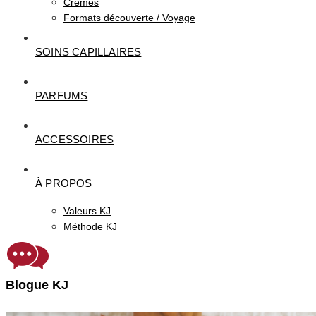
Crèmes
Formats découverte / Voyage
SOINS CAPILLAIRES
PARFUMS
ACCESSOIRES
À PROPOS
Valeurs KJ
Méthode KJ
Blogue KJ