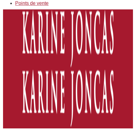
Points de vente