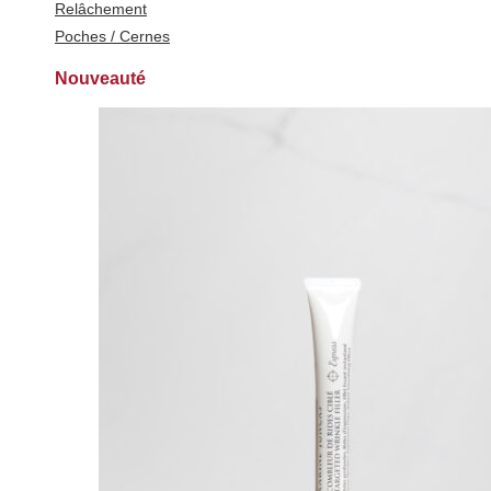
Relâchement
Poches / Cernes
Nouveauté