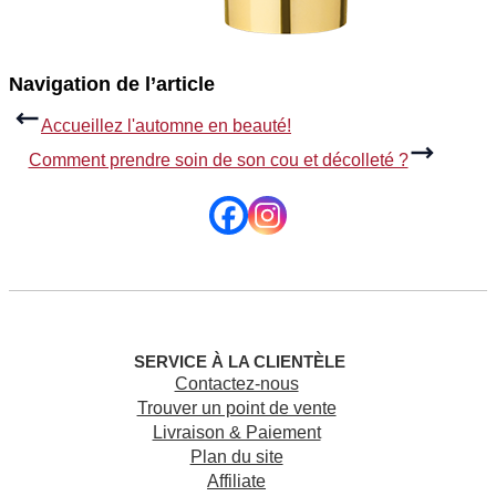
Navigation de l’article
Accueillez l'automne en beauté!
Comment prendre soin de son cou et décolleté ?
SERVICE À LA CLIENTÈLE
Contactez-nous
Trouver un point de vente
Livraison & Paiement
Plan du site
Affiliate