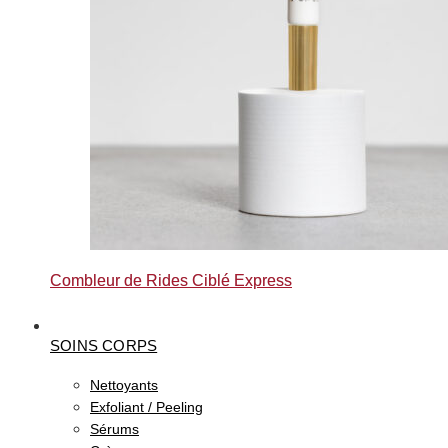
Combleur de Rides Ciblé Express
SOINS CORPS
Nettoyants
Exfoliant / Peeling
Sérums