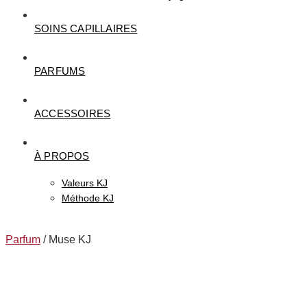
SOINS CAPILLAIRES
PARFUMS
ACCESSOIRES
À PROPOS
Valeurs KJ
Méthode KJ
Parfum
/ Muse KJ