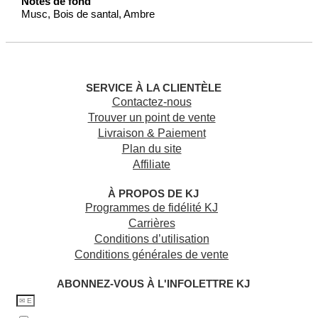
Notes de fond
Musc, Bois de santal, Ambre
SERVICE À LA CLIENTÈLE
Contactez-nous
Trouver un point de vente
Livraison & Paiement
Plan du site
Affiliate
À PROPOS DE KJ
Programmes de fidélité KJ
Carrières
Conditions d’utilisation
Conditions générales de vente
ABONNEZ-VOUS À L'INFOLETTRE KJ​