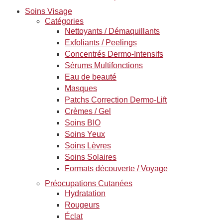
Soins Visage
Catégories
Nettoyants / Démaquillants
Exfoliants / Peelings
Concentrés Dermo-Intensifs
Sérums Multifonctions
Eau de beauté
Masques
Patchs Correction Dermo-Lift
Crèmes / Gel
Soins BIO
Soins Yeux
Soins Lèvres
Soins Solaires
Formats découverte / Voyage
Préocupations Cutanées
Hydratation
Rougeurs
Éclat