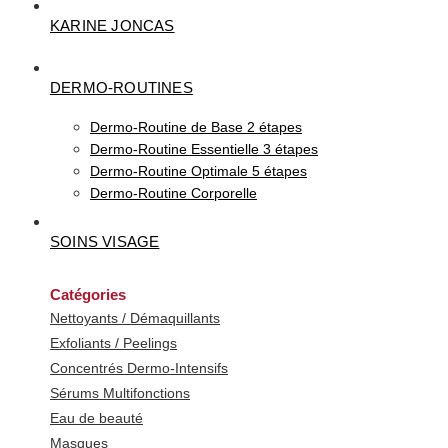
KARINE JONCAS
DERMO-ROUTINES
Dermo-Routine de Base 2 étapes
Dermo-Routine Essentielle 3 étapes
Dermo-Routine Optimale 5 étapes
Dermo-Routine Corporelle
SOINS VISAGE
Catégories
Nettoyants / Démaquillants
Exfoliants / Peelings
Concentrés Dermo-Intensifs
Sérums Multifonctions
Eau de beauté
Masques