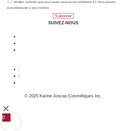
Veuillez confirmer que vous voulez recevoir des Infolettres KJ. Vous pouvez
vous désinscrire à tout moment.
S'abonner
SUIVEZ-NOUS
© 2025 Karine Joncas Cosmétiques Inc.
0