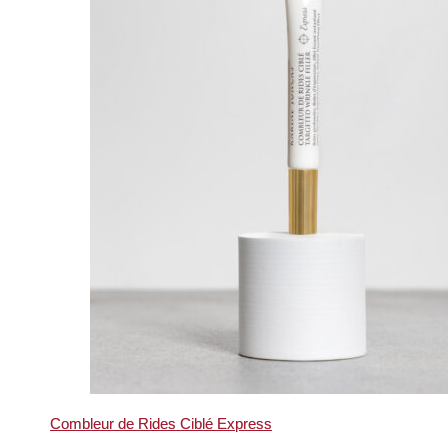
Combleur de Rides Ciblé Express