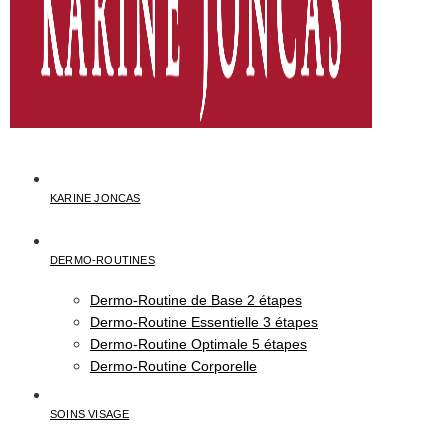
KARINE JONCAS
DERMO-ROUTINES
Dermo-Routine de Base 2 étapes
Dermo-Routine Essentielle 3 étapes
Dermo-Routine Optimale 5 étapes
Dermo-Routine Corporelle
SOINS VISAGE