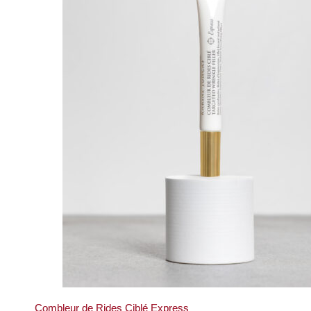
Combleur de Rides Ciblé Express