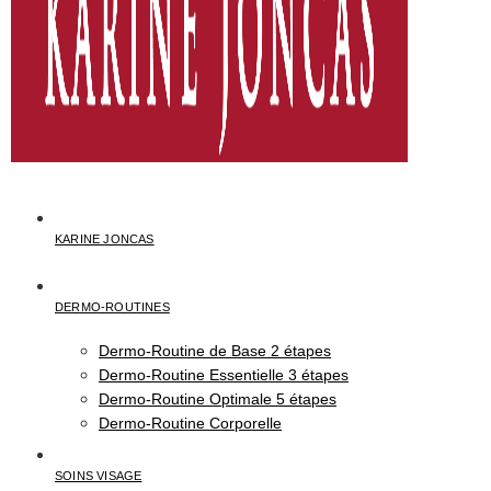
KARINE JONCAS
DERMO-ROUTINES
Dermo-Routine de Base 2 étapes
Dermo-Routine Essentielle 3 étapes
Dermo-Routine Optimale 5 étapes
Dermo-Routine Corporelle
SOINS VISAGE