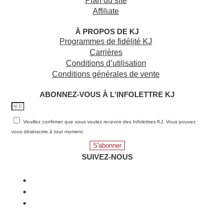
Plan du site
Affiliate
À PROPOS DE KJ
Programmes de fidélité KJ
Carrières
Conditions d’utilisation
Conditions générales de vente
ABONNEZ-VOUS À L'INFOLETTRE KJ​
Veuillez confirmer que vous voulez recevoir des Infolettres KJ. Vous pouvez
vous désinscrire à tout moment.
S'abonner
SUIVEZ-NOUS