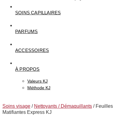
SOINS CAPILLAIRES
PARFUMS
ACCESSOIRES
À PROPOS
Valeurs KJ
Méthode KJ
Soins visage
/
Nettoyants / Démaquillants
/ Feuilles
Matifiantes Express KJ