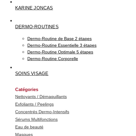
KARINE JONCAS
DERMO-ROUTINES
Dermo-Routine de Base 2 étapes
Dermo-Routine Essentielle 3 étapes
Dermo-Routine Optimale 5 étapes
Dermo-Routine Corporelle
SOINS VISAGE
Catégories
Nettoyants / Démaquillants
Exfoliants / Peelings
Concentrés Dermo-Intensifs
Sérums Multifonctions
Eau de beauté
Masques