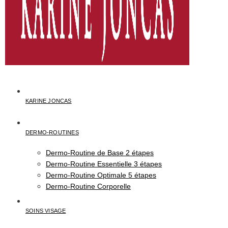
KARINE JONCAS
DERMO-ROUTINES
Dermo-Routine de Base 2 étapes
Dermo-Routine Essentielle 3 étapes
Dermo-Routine Optimale 5 étapes
Dermo-Routine Corporelle
SOINS VISAGE