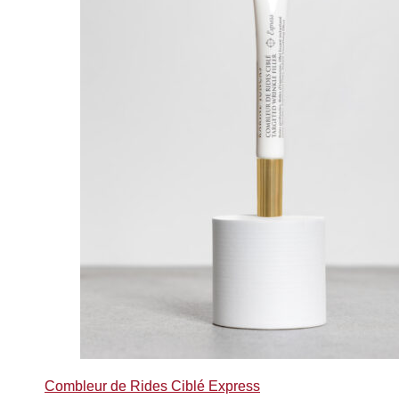
Combleur de Rides Ciblé Express