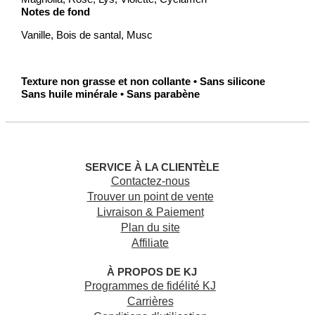
Notes de fond
Vanille, Bois de santal, Musc
Texture non grasse et non collante • Sans silicone
Sans huile minérale • Sans parabène
SERVICE À LA CLIENTÈLE
Contactez-nous
Trouver un point de vente
Livraison & Paiement
Plan du site
Affiliate
À PROPOS DE KJ
Programmes de fidélité KJ
Carrières