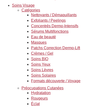
Soins Visage
Catégories
Nettoyants / Démaquillants
Exfoliants / Peelings
Concentrés Dermo-Intensifs
Sérums Multifonctions
Eau de beauté
Masques
Patchs Correction Dermo-Lift
Crèmes / Gel
Soins BIO
Soins Yeux
Soins Lèvres
Soins Solaires
Formats découverte / Voyage
Préocupations Cutanées
Hydratation
Rougeurs
Éclat