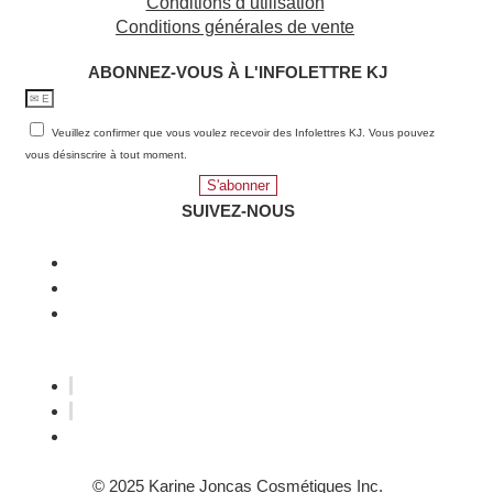
Conditions d’utilisation
Conditions générales de vente
ABONNEZ-VOUS À L'INFOLETTRE KJ​
Veuillez confirmer que vous voulez recevoir des Infolettres KJ. Vous pouvez
vous désinscrire à tout moment.
S'abonner
SUIVEZ-NOUS
© 2025 Karine Joncas Cosmétiques Inc.