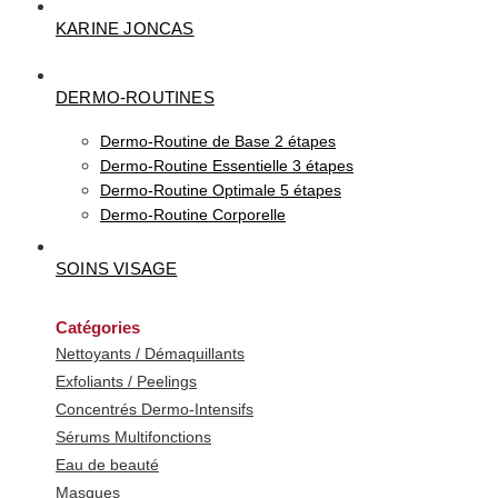
KARINE JONCAS
DERMO-ROUTINES
Dermo-Routine de Base 2 étapes
Dermo-Routine Essentielle 3 étapes
Dermo-Routine Optimale 5 étapes
Dermo-Routine Corporelle
SOINS VISAGE
Catégories
Nettoyants / Démaquillants
Exfoliants / Peelings
Concentrés Dermo-Intensifs
Sérums Multifonctions
Eau de beauté
Masques