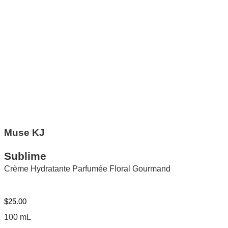
Muse KJ
Sublime
Crème Hydratante Parfumée Floral Gourmand
$
25.00
100 mL