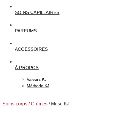
SOINS CAPILLAIRES
PARFUMS
ACCESSOIRES
À PROPOS
Valeurs KJ
Méthode KJ
Soins corps
/
Crèmes
/ Muse KJ