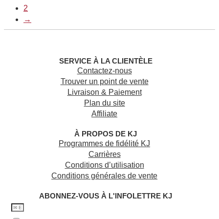
2
→
SERVICE À LA CLIENTÈLE
Contactez-nous
Trouver un point de vente
Livraison & Paiement
Plan du site
Affiliate
À PROPOS DE KJ
Programmes de fidélité KJ
Carrières
Conditions d’utilisation
Conditions générales de vente
ABONNEZ-VOUS À L'INFOLETTRE KJ​