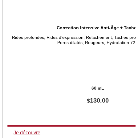
Correction Intensive Anti-Âge + Tache
Rides profondes, Rides d’expression, Relâchement, Taches prononc
Pores dilatés, Rougeurs, Hydratation 72
60 mL
130.00
$
Je découvre