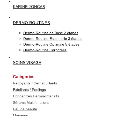
KARINE JONCAS
DERMO-ROUTINES
Dermo-Routine de Base 2 étapes
Dermo-Routine Essentielle 3 étapes
Dermo-Routine Optimale 5 étapes
Dermo-Routine Corporelle
SOINS VISAGE
Catégories
Nettoyants / Démaquillants
Exfoliants / Peelings
Concentrés Dermo-Intensifs
Sérums Multifonctions
Eau de beauté
Masques