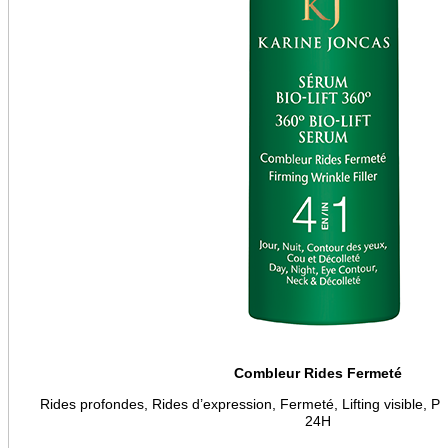
Combleur Rides Fermeté
Rides profondes, Rides d’expression, Fermeté, Lifting visible, Po
24H